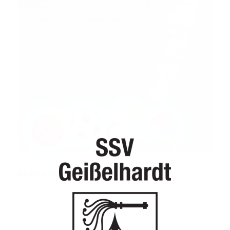
Eintrag teilen