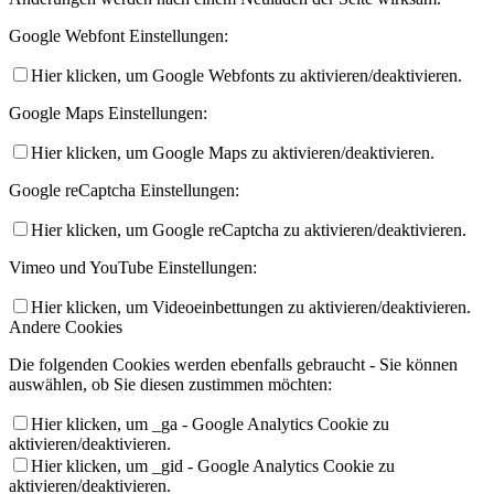
Google Webfont Einstellungen:
Hier klicken, um Google Webfonts zu aktivieren/deaktivieren.
Google Maps Einstellungen:
Hier klicken, um Google Maps zu aktivieren/deaktivieren.
Google reCaptcha Einstellungen:
Hier klicken, um Google reCaptcha zu aktivieren/deaktivieren.
Vimeo und YouTube Einstellungen:
Hier klicken, um Videoeinbettungen zu aktivieren/deaktivieren.
Andere Cookies
Die folgenden Cookies werden ebenfalls gebraucht - Sie können
auswählen, ob Sie diesen zustimmen möchten:
Hier klicken, um _ga - Google Analytics Cookie zu
aktivieren/deaktivieren.
Hier klicken, um _gid - Google Analytics Cookie zu
aktivieren/deaktivieren.