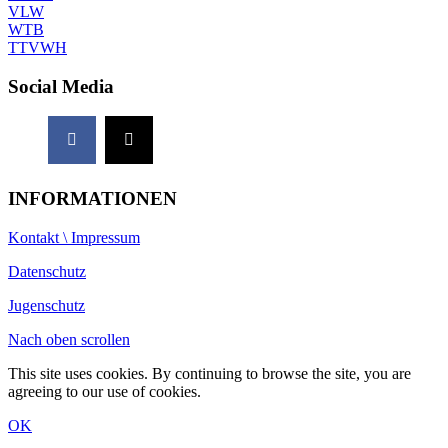
VLW
WTB
TTVWH
Social Media
INFORMATIONEN
Kontakt \ Impressum
Datenschutz
Jugenschutz
Nach oben scrollen
This site uses cookies. By continuing to browse the site, you are
agreeing to our use of cookies.
OK