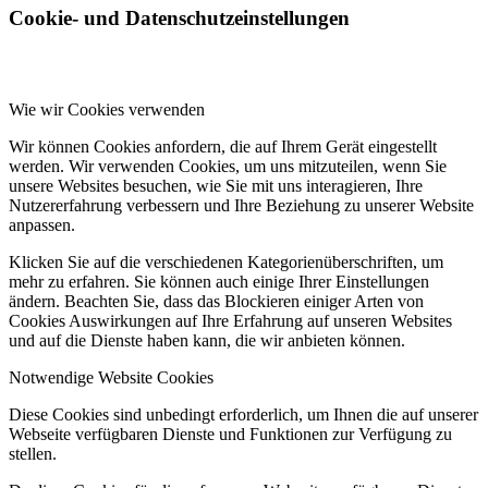
Cookie- und Datenschutzeinstellungen
Wie wir Cookies verwenden
Wir können Cookies anfordern, die auf Ihrem Gerät eingestellt
werden. Wir verwenden Cookies, um uns mitzuteilen, wenn Sie
unsere Websites besuchen, wie Sie mit uns interagieren, Ihre
Nutzererfahrung verbessern und Ihre Beziehung zu unserer Website
anpassen.
Klicken Sie auf die verschiedenen Kategorienüberschriften, um
mehr zu erfahren. Sie können auch einige Ihrer Einstellungen
ändern. Beachten Sie, dass das Blockieren einiger Arten von
Cookies Auswirkungen auf Ihre Erfahrung auf unseren Websites
und auf die Dienste haben kann, die wir anbieten können.
Notwendige Website Cookies
Diese Cookies sind unbedingt erforderlich, um Ihnen die auf unserer
Webseite verfügbaren Dienste und Funktionen zur Verfügung zu
stellen.