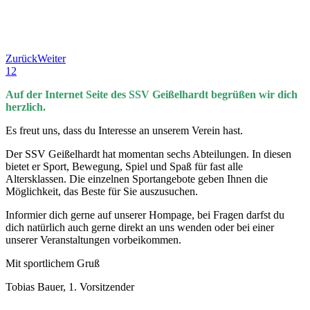
Zurück
Weiter
1
2
Auf der Internet Seite des SSV Geißelhardt begrüßen wir dich
herzlich.
Es freut uns, dass du Interesse an unserem Verein hast.
Der SSV Geißelhardt hat momentan sechs Abteilungen. In diesen
bietet er Sport, Bewegung, Spiel und Spaß für fast alle
Altersklassen. Die einzelnen Sportangebote geben Ihnen die
Möglichkeit, das Beste für Sie auszusuchen.
Informier dich gerne auf unserer Hompage, bei Fragen darfst du
dich natürlich auch gerne direkt an uns wenden oder bei einer
unserer Veranstaltungen vorbeikommen.
Mit sportlichem Gruß
Tobias Bauer, 1. Vorsitzender